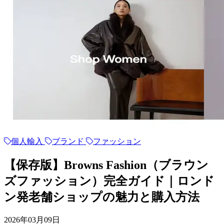
個人輸入
ブランド
ファッション
【保存版】Browns Fashion（ブラウン
ズファッション）完全ガイド｜ロンド
ン発老舗ショップの魅力と購入方法
2026年03月09日