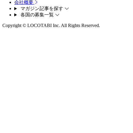
会社概要
マガジン記事を探す
各国の募集一覧
Copyright © LOCOTABI Inc. All Rights Reserved.