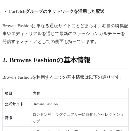
Farfetchグループのネットワークを活用した配送
Browns Fashionは単なる通販サイトにとどまらず、独自の特集記
事やエディトリアルを通じて最新のファッションカルチャーを
発信するメディアとしての側面も持っています。
2. Browns Fashionの基本情報
Browns Fashionを利用する上での基本情報は以下の通りです。
項目
内容
公式サイト
Browns Fashion
ロンドン発、ラグジュアリーに特化したセレクトショ
特徴
ップ