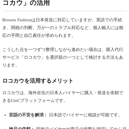
コカウ」の活用
Browns Fashionは日本発送に対応していますが、英語での手続
き、関税の判断、万が一のトラブル対応など、個人輸入には相
応の手間と自己責任が求められます。
こうした点を一つずつ整理しながら進めたい場合は、購入代行
サービス「ロコカウ」を選択肢の一つとして検討する方法もあ
ります。
ロコカウを活用するメリット
ロコカウは、海外在住の日本人バイヤーに購入・発送を依頼で
きるCtoCプラットフォームです。
言語の不安を解消：
日本語でバイヤーに相談が可能です。