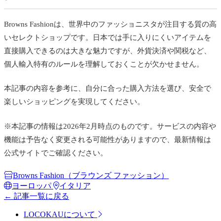
Browns Fashionは、世界中のファッショニスタが注目する質の高
いセレクトショップです。日本では手に入りにくいアイテムを
直接購入できるのは大きな魅力ですが、外貨決済や関税など、
個人輸入特有のルールを理解しておくことが欠かせません。
本記事の内容を参考に、自分に合った購入方法を選び、安全で
楽しいショッピングを実現してください。
※本記事の情報は2026年2月時点のものです。サービスの内容や
機能は予告なく変更される可能性がありますので、最新情報は
公式サイトでご確認ください。
Browns Fashion（ブラウンズ ファッション）
ヨーロッパ
イタリア
← 記事一覧に戻る
LOCOKAUについて