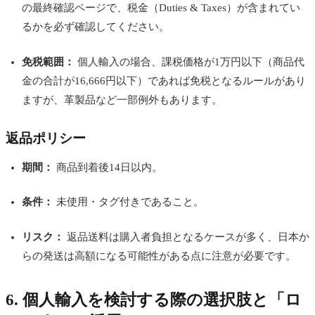
の最終確認ページで、税金（Duties & Taxes）が含まれてい
るかを必ず確認してください。
免税範囲：
個人輸入の場合、課税価格が1万円以下（商品代
金の合計が16,666円以下）であれば免税となるルールがあり
ますが、革製品など一部例外もあります。
返品ポリシー
期間：
商品到着後14日以内。
条件：
未使用・タグ付きであること。
リスク：
返品送料は購入者負担となるケースが多く、日本か
らの発送は高額になる可能性がある点に注意が必要です。
6. 個人輸入を検討する際の選択肢と「ロ