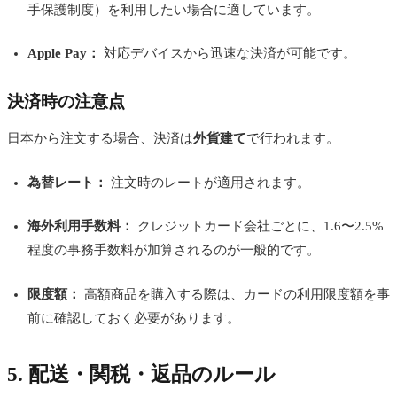
手保護制度）を利用したい場合に適しています。
Apple Pay：
対応デバイスから迅速な決済が可能です。
決済時の注意点
日本から注文する場合、決済は
外貨建て
で行われます。
為替レート：
注文時のレートが適用されます。
海外利用手数料：
クレジットカード会社ごとに、1.6〜2.5%
程度の事務手数料が加算されるのが一般的です。
限度額：
高額商品を購入する際は、カードの利用限度額を事
前に確認しておく必要があります。
5. 配送・関税・返品のルール