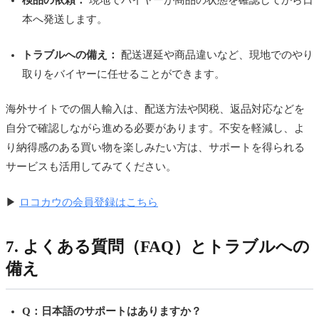
検品の依頼：
現地でバイヤーが商品の状態を確認してから日
本へ発送します。
トラブルへの備え：
配送遅延や商品違いなど、現地でのやり
取りをバイヤーに任せることができます。
海外サイトでの個人輸入は、配送方法や関税、返品対応などを
自分で確認しながら進める必要があります。不安を軽減し、よ
り納得感のある買い物を楽しみたい方は、サポートを得られる
サービスも活用してみてください。
▶
ロコカウの会員登録はこちら
7. よくある質問（FAQ）とトラブルへの
備え
Q：日本語のサポートはありますか？