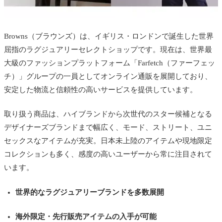
Browns（ブラウンズ）は、イギリス・ロンドンで誕生した世界
屈指のラグジュアリーセレクトショップです。現在は、世界最
大級のファッションプラットフォーム「Farfetch（ファーフェッ
チ）」グループの一員としてオンライン通販を展開しており、
安定した物流と信頼性の高いサービスを提供しています。
取り扱う商品は、ハイブランドから次世代のスター候補となる
デザイナーズブランドまで幅広く、モード、ストリート、ユニ
セックスなアイテムが充実。日本未上陸のアイテムや現地限定
コレクションも多く、感度の高いユーザーから常に注目されて
います。
世界的なラグジュアリーブランドを多数展開
海外限定・先行販売アイテムの入手が可能