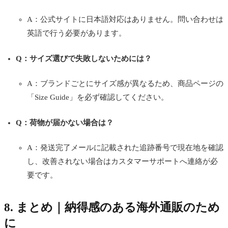
A：公式サイトに日本語対応はありません。問い合わせは
英語で行う必要があります。
Q：サイズ選びで失敗しないためには？
A：ブランドごとにサイズ感が異なるため、商品ページの
「Size Guide」を必ず確認してください。
Q：荷物が届かない場合は？
A：発送完了メールに記載された追跡番号で現在地を確認
し、改善されない場合はカスタマーサポートへ連絡が必
要です。
8. まとめ｜納得感のある海外通販のため
に