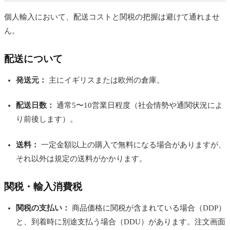
個人輸入において、配送コストと関税の把握は避けて通れませ
ん。
配送について
発送元：
主にイギリスまたは欧州の倉庫。
配送日数：
通常5〜10営業日程度（社会情勢や通関状況によ
り前後します）。
送料：
一定金額以上の購入で無料になる場合がありますが、
それ以外は規定の送料がかかります。
関税・輸入消費税
関税の支払い：
商品価格に関税が含まれている場合（DDP）
と、到着時に別途支払う場合（DDU）があります。注文画面