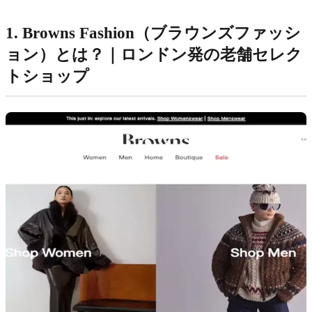
1. Browns Fashion（ブラウンズファッシ
ョン）とは？｜ロンドン発の老舗セレク
トショップ