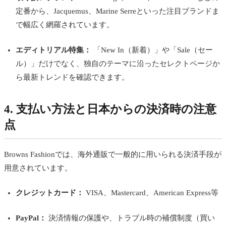
定番から、Jacquemus、Marine Serreといった注目ブランドま
で幅広く網羅されています。
エディトリアル特集：
「New In（新着）」や「Sale（セー
ル）」だけでなく、独自のテーマに沿ったセレクトページか
ら最新トレンドを確認できます。
4. 支払い方法と日本からの決済時の注意
点
Browns Fashionでは、海外通販で一般的に用いられる決済手段が
用意されています。
クレジットカード：
VISA、Mastercard、American Express等
PayPal：
決済情報の保護や、トラブル時の補償制度（買い