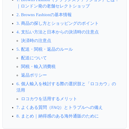
｜ロンドン発の老舗セレクトショップ
2. Browns Fashionの基本情報
3. 商品の探し方とショッピングのポイント
4. 支払い方法と日本からの決済時の注意点
決済時の注意点
5. 配送・関税・返品のルール
配送について
関税・輸入消費税
返品ポリシー
6. 個人輸入を検討する際の選択肢と「ロコカウ」の
活用
ロコカウを活用するメリット
7. よくある質問（FAQ）とトラブルへの備え
8. まとめ｜納得感のある海外通販のために