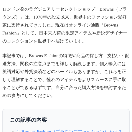
ロンドン発のラグジュアリーセレクトショップ「Browns（ブラ
ウンズ）」は、1970年の設立以来、世界中のファッション愛好
家に支持されてきました。現在はオンライン通販「Browns
Fashion」として、日本未入荷の限定アイテムや新鋭デザイナー
のコレクションを世界中へ届けています。
本記事では、Browns Fashionの特徴や商品の探し方、支払い・配
送方法、関税の注意点までを詳しく解説します。個人輸入には
英語対応や外貨決済などのハードルもありますが、これらを正
しく理解することで、憧れのアイテムをよりスムーズに手に取
ることができるはずです。自分に合った購入方法を検討するた
めの参考にしてください。
この記事の内容
1. Browns Fashion（ブラウンズファッション）とは？