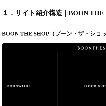
１．サイト紹介構造｜BOON THE 
BOON THE SHOP（ブーン・ザ・ショ