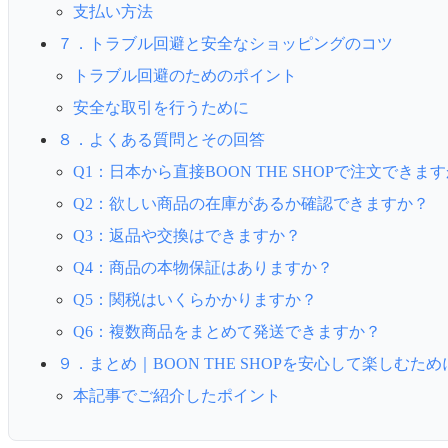
支払い方法
７．トラブル回避と安全なショッピングのコツ
トラブル回避のためのポイント
安全な取引を行うために
８．よくある質問とその回答
Q1：日本から直接BOON THE SHOPで注文できま
Q2：欲しい商品の在庫があるか確認できますか？
Q3：返品や交換はできますか？
Q4：商品の本物保証はありますか？
Q5：関税はいくらかかりますか？
Q6：複数商品をまとめて発送できますか？
９．まとめ｜BOON THE SHOPを安心して楽しむため
本記事でご紹介したポイント