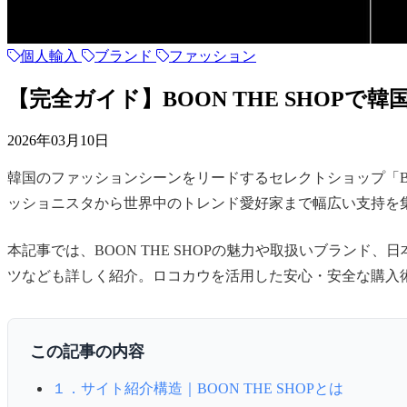
個人輸入
ブランド
ファッション
【完全ガイド】BOON THE SHOP
2026年03月10日
韓国のファッションシーンをリードするセレクトショップ「BO
ッショニスタから世界中のトレンド愛好家まで幅広い支持を
本記事では、BOON THE SHOPの魅力や取扱いブラン
ツなども詳しく紹介。ロコカウを活用した安心・安全な購入術も
この記事の内容
１．サイト紹介構造｜BOON THE SHOPとは