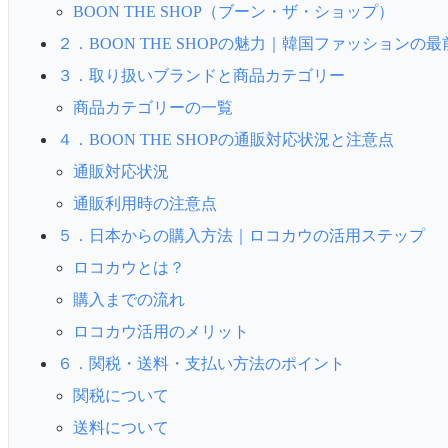
BOON THE SHOP（ブーン・ザ・ショップ）
２．BOON THE SHOPの魅力｜韓国ファッションの最
３．取り扱いブランドと商品カテゴリー
商品カテゴリーの一覧
４．BOON THE SHOPの通販対応状況と注意点
通販対応状況
通販利用時の注意点
５．日本からの購入方法｜ロコカウの活用ステップ
ロコカウとは？
購入までの流れ
ロコカウ活用のメリット
６．関税・送料・支払い方法のポイント
関税について
送料について