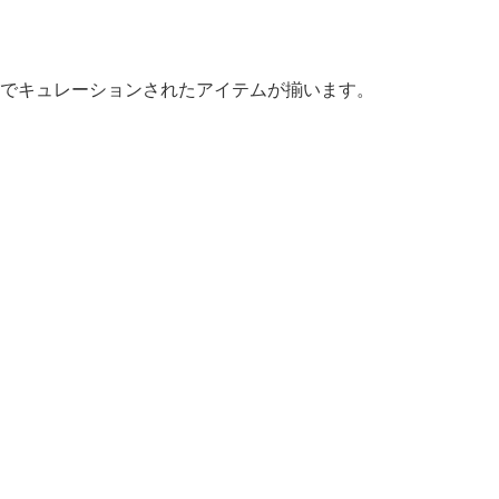
でキュレーションされたアイテムが揃います。