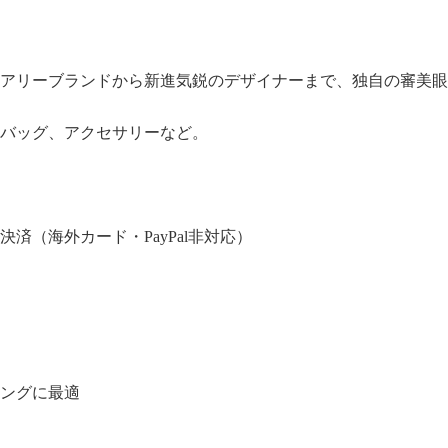
アリーブランドから新進気鋭のデザイナーまで、独自の審美眼
バッグ、アクセサリーなど。
済（海外カード・PayPal非対応）
ングに最適