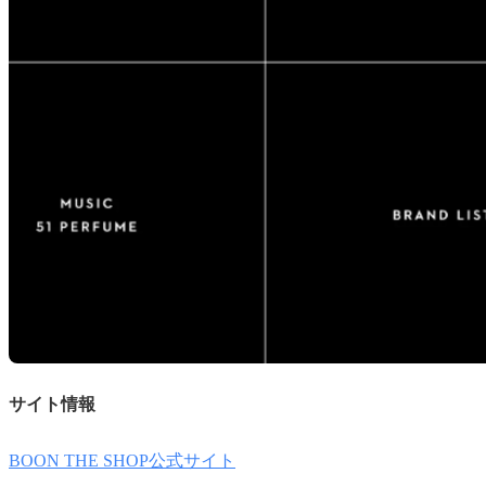
サイト情報
BOON THE SHOP公式サイト