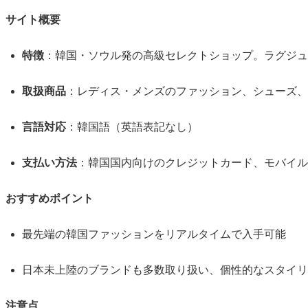
サイト概要
特徴
：韓国・ソウル発の高級セレクトショップ。ラグジュ
取扱商品
：レディス・メンズのファッション、シューズ、
言語対応
：韓国語（英語表記なし）
支払い方法
：韓国国内向けのクレジットカード、モバイル決
おすすめポイント
最先端の韓国ファッションをリアルタイムで入手可能
日本未上陸のブランドも多数取り扱い、個性的なスタイリ
注意点