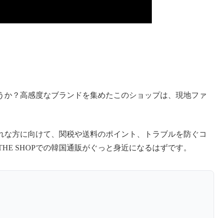
しょうか？高感度なブランドを集めたこのショップは、現地ファ
不慣れな方に向けて、関税や送料のポイント、トラブルを防ぐコ
HE SHOPでの韓国通販がぐっと身近になるはずです。