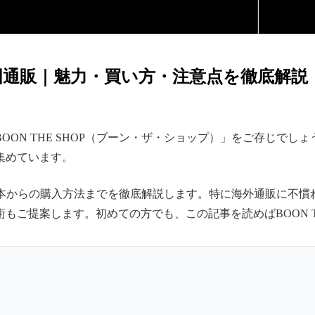
で韓国通販｜魅力・買い方・注意点を徹底解説
ON THE SHOP（ブーン・ザ・ショップ）」をご存じで
集めています。
ド、日本からの購入方法までを徹底解説します。特に海外通販に
ご提案します。初めての方でも、この記事を読めばBOON T