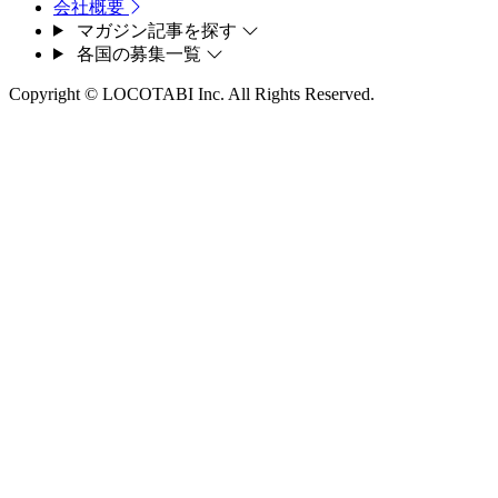
会社概要
マガジン記事を探す
各国の募集一覧
Copyright © LOCOTABI Inc. All Rights Reserved.