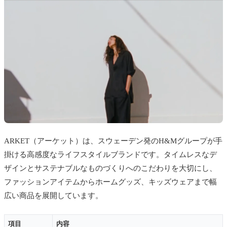
ARKET（アーケット）は、スウェーデン発のH&Mグループが手
掛ける高感度なライフスタイルブランドです。タイムレスなデ
ザインとサステナブルなものづくりへのこだわりを大切にし、
ファッションアイテムからホームグッズ、キッズウェアまで幅
広い商品を展開しています。
項目
内容