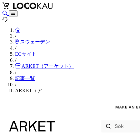
Home
/
スウェーデン
/
ECサイト
/
ARKET（アーケット）
/
記事一覧
/
ARKET（ア