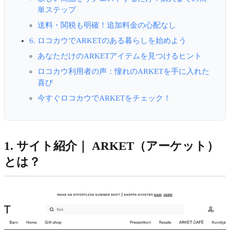
単ステップ
送料・関税も明確！追加料金の心配なし
6. ロコカウでARKETのある暮らしを始めよう
あなただけのARKETアイテムを見つけるヒント
ロコカウ利用者の声：憧れのARKETを手に入れた
喜び
今すぐロコカウでARKETをチェック！
1. サイト紹介｜ ARKET（アーケット）
とは？