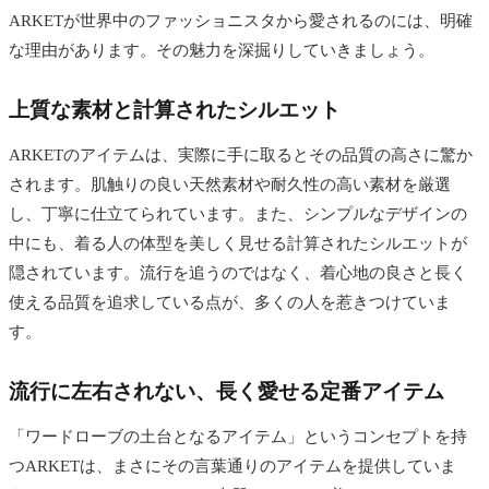
ARKETが世界中のファッショニスタから愛されるのには、明確
な理由があります。その魅力を深掘りしていきましょう。
上質な素材と計算されたシルエット
ARKETのアイテムは、実際に手に取るとその品質の高さに驚か
されます。肌触りの良い天然素材や耐久性の高い素材を厳選
し、丁寧に仕立てられています。また、シンプルなデザインの
中にも、着る人の体型を美しく見せる計算されたシルエットが
隠されています。流行を追うのではなく、着心地の良さと長く
使える品質を追求している点が、多くの人を惹きつけていま
す。
流行に左右されない、長く愛せる定番アイテム
「ワードローブの土台となるアイテム」というコンセプトを持
つARKETは、まさにその言葉通りのアイテムを提供していま