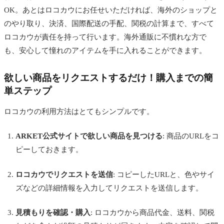
OK。あとはロコカウにお任せいただければ、海外のショップと
のやり取り、決済、国際配送の手配、関税の計算まで、すべて
ロコカウが責任を持って行います。海外通販に不慣れな方で
も、安心して憧れのアイテムを手に入れることができます。
欲しい商品をリクエストするだけ！購入までの簡
単ステップ
ロコカウの利用方法はとてもシンプルです。
ARKET公式サイトで欲しい商品を見つける
: 商品のURLをコ
ピーしておきます。
ロコカウでリクエストを送信
: コピーしたURLと、色やサイ
ズなどの詳細情報を入力してリクエストを送信します。
見積もりを確認・購入
: ロコカウから商品代金、送料、関税