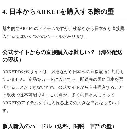
4. 日本からARKETを購入する際の壁
魅力的なARKETのアイテムですが、残念ながら日本から直接購
入するにはいくつかのハードルがあります。
公式サイトからの直接購入は難しい？（海外配送
の現状）
ARKETの公式サイトは、残念ながら日本への直接配送に対応し
ていません。商品をカートに入れても、配送先の国に日本を選
択することができないため、公式サイトから直接購入すること
は現状では不可能です。この点が、多くの日本人にとって
ARKETのアイテムを手に入れる上での大きな壁となっていま
す。
個人輸入のハードル（送料、関税、言語の壁）