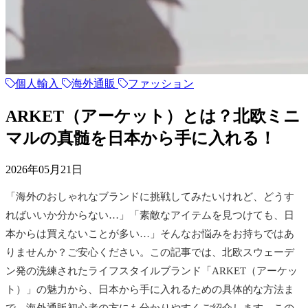
個人輸入
海外通販
ファッション
ARKET（アーケット）とは？北欧ミニ
マルの真髄を日本から手に入れる！
2026年05月21日
「海外のおしゃれなブランドに挑戦してみたいけれど、どうす
ればいいか分からない…」「素敵なアイテムを見つけても、日
本からは買えないことが多い…」そんなお悩みをお持ちではあ
りませんか？ご安心ください。この記事では、北欧スウェーデ
ン発の洗練されたライフスタイルブランド「ARKET（アーケッ
ト）」の魅力から、日本から手に入れるための具体的な方法ま