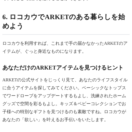
6. ロコカウでARKETのある暮らしを始
めよう
ロコカウを利用すれば、これまで手の届かなかったARKETのア
イテムが、ぐっと身近なものになります。
あなただけのARKETアイテムを見つけるヒント
ARKETの公式サイトをじっくり見て、あなたのライフスタイル
に合うアイテムを探してみてください。ベーシックなトップス
でワードローブをアップデートするもよし、洗練されたホーム
グッズで空間を彩るもよし。キッズ＆ベビーコレクションでお
子様への特別なギフトを見つけるのも素敵ですね。ロコカウが
あなたの「欲しい」を叶えるお手伝いをいたします。