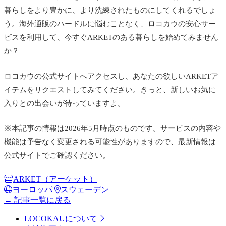
暮らしをより豊かに、より洗練されたものにしてくれるでしょ
う。海外通販のハードルに悩むことなく、ロコカウの安心サー
ビスを利用して、今すぐARKETのある暮らしを始めてみません
か？
ロコカウの公式サイトへアクセスし、あなたの欲しいARKETア
イテムをリクエストしてみてください。きっと、新しいお気に
入りとの出会いが待っていますよ。
※本記事の情報は2026年5月時点のものです。サービスの内容や
機能は予告なく変更される可能性がありますので、最新情報は
公式サイトでご確認ください。
ARKET（アーケット）
ヨーロッパ
スウェーデン
← 記事一覧に戻る
LOCOKAUについて