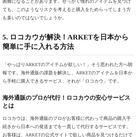
困難になることがあります。せっかく憧れのアイテムを見つけ
ても、このようなリスクを考えると購入をためらってしまう方
も多いのではないでしょうか。
5. ロコカウが解決！ARKETを日本から
簡単に手に入れる方法
「やっぱりARKETのアイテムが欲しい！」そう思われた方へ朗
報です。海外通販の課題を解決し、ARKETのアイテムを日本か
ら手軽に購入できるサービス、それが「ロコカウ」です。
海外通販のプロが代行！ロコカウの安心サービス
とは
ロコカウは、海外通販のプロがお客様に代わって商品の購入手
続きから日本への発送までを一貫して代行するサービスです。
お客様は、ARKETの公式サイトで欲しい商品を見つけるだけで