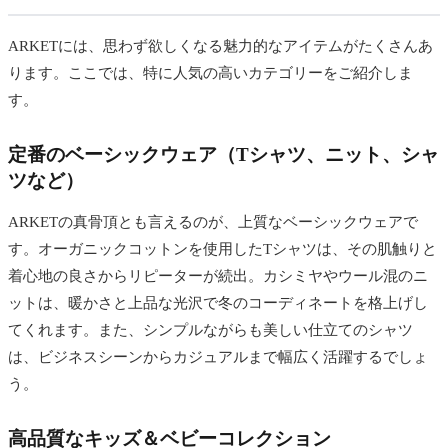
ARKETには、思わず欲しくなる魅力的なアイテムがたくさんあ
ります。ここでは、特に人気の高いカテゴリーをご紹介しま
す。
定番のベーシックウェア（Tシャツ、ニット、シャ
ツなど）
ARKETの真骨頂とも言えるのが、上質なベーシックウェアで
す。オーガニックコットンを使用したTシャツは、その肌触りと
着心地の良さからリピーターが続出。カシミヤやウール混のニ
ットは、暖かさと上品な光沢で冬のコーディネートを格上げし
てくれます。また、シンプルながらも美しい仕立てのシャツ
は、ビジネスシーンからカジュアルまで幅広く活躍するでしょ
う。
高品質なキッズ＆ベビーコレクション