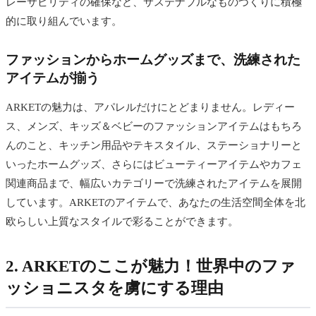
レーサビリティの確保など、サステナブルなものづくりに積極
的に取り組んでいます。
ファッションからホームグッズまで、洗練された
アイテムが揃う
ARKETの魅力は、アパレルだけにとどまりません。レディー
ス、メンズ、キッズ＆ベビーのファッションアイテムはもちろ
んのこと、キッチン用品やテキスタイル、ステーショナリーと
いったホームグッズ、さらにはビューティーアイテムやカフェ
関連商品まで、幅広いカテゴリーで洗練されたアイテムを展開
しています。ARKETのアイテムで、あなたの生活空間全体を北
欧らしい上質なスタイルで彩ることができます。
2. ARKETのここが魅力！世界中のファ
ッショニスタを虜にする理由