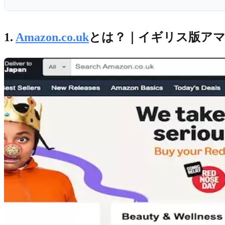
1.
Amazon.co.uk
とは？｜イギリス版アマ