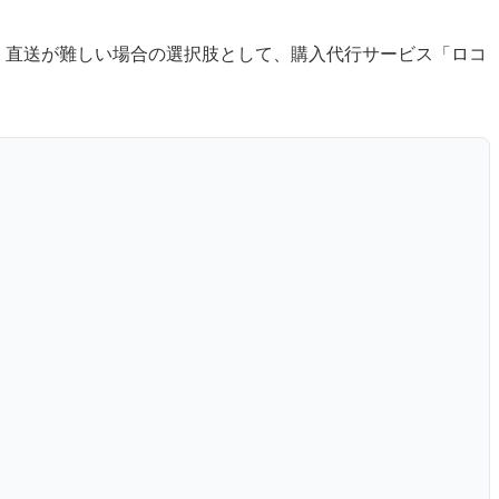
。直送が難しい場合の選択肢として、購入代行サービス「ロコ