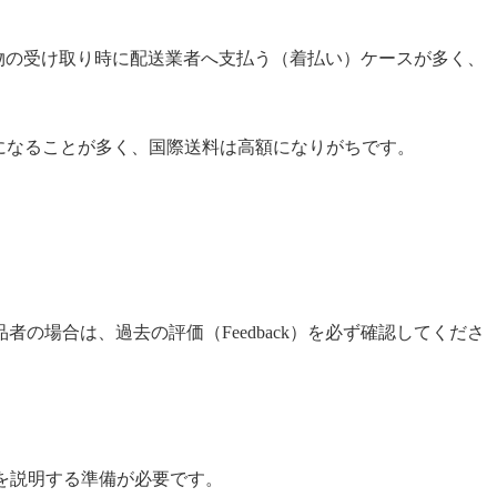
荷物の受け取り時に配送業者へ支払う（着払い）ケースが多く、
になることが多く、国際送料は高額になりがちです。
レイス出品者の場合は、過去の評価（Feedback）を必ず確認してくださ
を説明する準備が必要です。