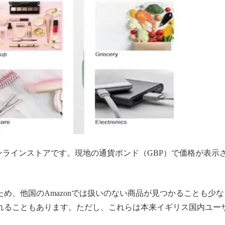
ンラインストアです。現地の通貨ポンド（GBP）で価格が表示
、他国のAmazonでは扱いのない商品が見つかることも少な
れることもあります。ただし、これらは本来イギリス国内ユー