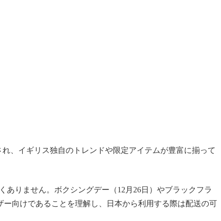
され、イギリス独自のトレンドや限定アイテムが豊富に揃って
くありません。ボクシングデー（12月26日）やブラックフラ
ザー向けであることを理解し、日本から利用する際は配送の可