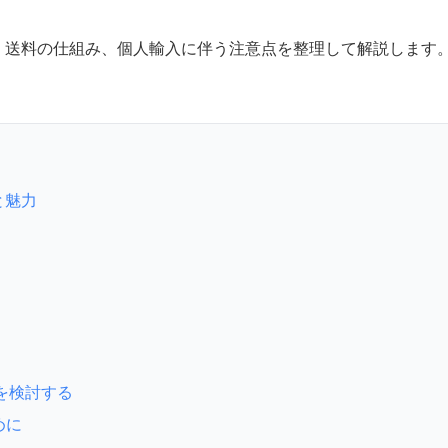
・送料の仕組み、個人輸入に伴う注意点を整理して解説します
徴と魅力
を検討する
めに