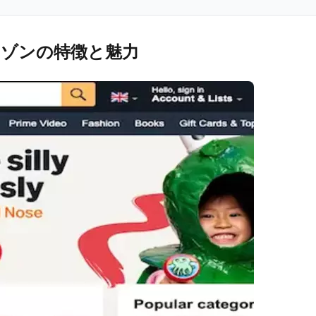
ゾンの特徴と魅力