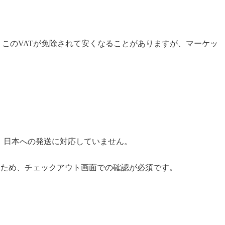
、このVATが免除されて安くなることがありますが、マーケッ
ない場合は、日本への発送に対応していません。
るため、チェックアウト画面での確認が必須です。