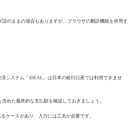
ダ語のままの場合もありますが、ブラウザの翻訳機能を併用す
で主流の決済システム「iDEAL」は日本の銀行口座では利用できませ
を含めた最終的な支払額を確認しておきましょう。
れるケースがあり、入力には工夫が必要です。