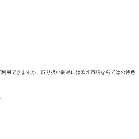
感で利用できますが、取り扱い商品には欧州市場ならではの特色
す。