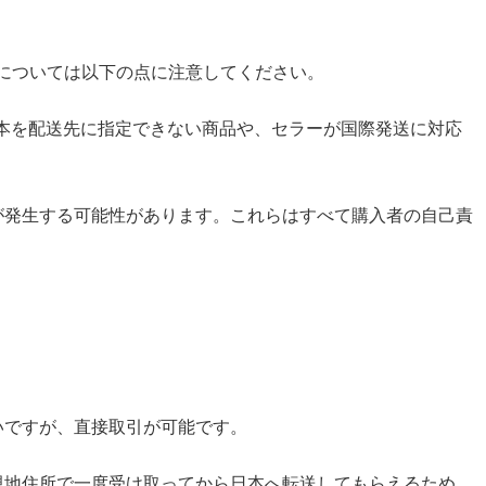
送については以下の点に注意してください。
本を配送先に指定できない商品や、セラーが国際発送に対応
が発生する可能性があります。これらはすべて購入者の自己責
いですが、直接取引が可能です。
現地住所で一度受け取ってから日本へ転送してもらえるため、