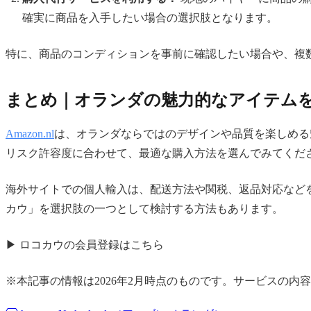
確実に商品を入手したい場合の選択肢となります。
特に、商品のコンディションを事前に確認したい場合や、複
まとめ｜オランダの魅力的なアイテム
Amazon.nl
は、オランダならではのデザインや品質を楽しめる
リスク許容度に合わせて、最適な購入方法を選んでみてくだ
海外サイトでの個人輸入は、配送方法や関税、返品対応など
カウ」を選択肢の一つとして検討する方法もあります。
▶ ロコカウの会員登録はこちら
※本記事の情報は2026年2月時点のものです。サービスの