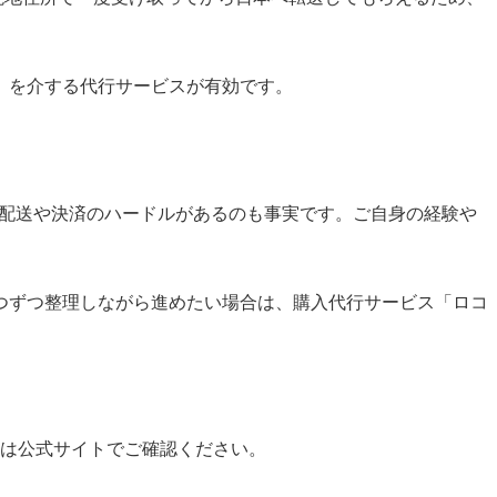
」を介する代行サービスが有効です。
配送や決済のハードルがあるのも事実です。ご自身の経験や
つずつ整理しながら進めたい場合は、購入代行サービス「ロコ
報は公式サイトでご確認ください。