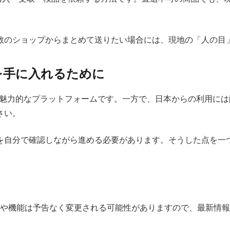
数のショップからまとめて送りたい場合には、現地の「人の目
を手に入れるために
魅力的なプラットフォームです。一方で、日本からの利用には
さい。
を自分で確認しながら進める必要があります。そうした点を一
内容や機能は予告なく変更される可能性がありますので、最新情