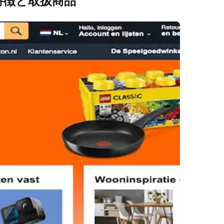
特徴と取扱商品