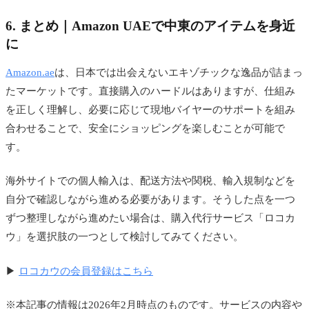
6. まとめ｜Amazon UAEで中東のアイテムを身近
に
Amazon.ae
は、日本では出会えないエキゾチックな逸品が詰まっ
たマーケットです。直接購入のハードルはありますが、仕組み
を正しく理解し、必要に応じて現地バイヤーのサポートを組み
合わせることで、安全にショッピングを楽しむことが可能で
す。
海外サイトでの個人輸入は、配送方法や関税、輸入規制などを
自分で確認しながら進める必要があります。そうした点を一つ
ずつ整理しながら進めたい場合は、購入代行サービス「ロコカ
ウ」を選択肢の一つとして検討してみてください。
▶
ロコカウの会員登録はこちら
※本記事の情報は2026年2月時点のものです。サービスの内容や