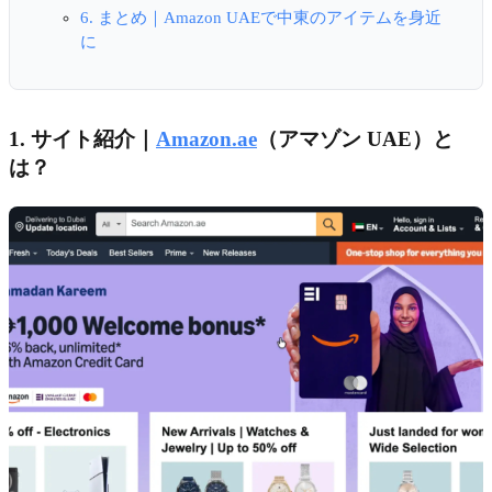
6. まとめ｜Amazon UAEで中東のアイテムを身近
に
1. サイト紹介｜
Amazon.ae
（アマゾン UAE）と
は？