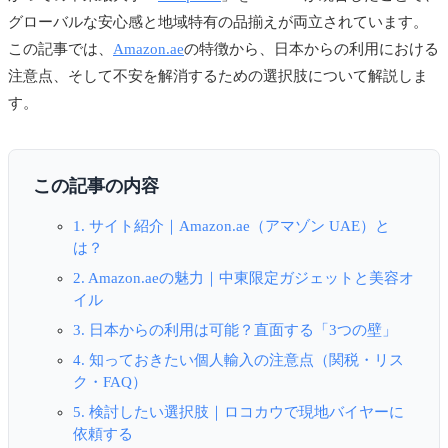
グローバルな安心感と地域特有の品揃えが両立されています。
この記事では、
Amazon.ae
の特徴から、日本からの利用における
注意点、そして不安を解消するための選択肢について解説しま
す。
この記事の内容
1. サイト紹介｜Amazon.ae（アマゾン UAE）と
は？
2. Amazon.aeの魅力｜中東限定ガジェットと美容オ
イル
3. 日本からの利用は可能？直面する「3つの壁」
4. 知っておきたい個人輸入の注意点（関税・リス
ク・FAQ）
5. 検討したい選択肢｜ロコカウで現地バイヤーに
依頼する