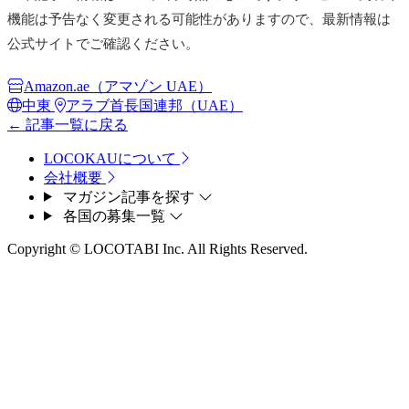
機能は予告なく変更される可能性がありますので、最新情報は
公式サイトでご確認ください。
Amazon.ae（アマゾン UAE）
中東
アラブ首長国連邦（UAE）
← 記事一覧に戻る
LOCOKAUについて
会社概要
マガジン記事を探す
各国の募集一覧
Copyright © LOCOTABI Inc. All Rights Reserved.