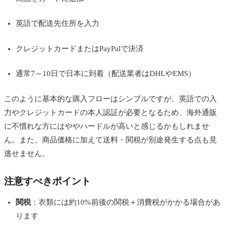
英語で配送先住所を入力
クレジットカードまたはPayPalで決済
通常7～10日で日本に到着（配送業者はDHLやEMS）
このように基本的な購入フローはシンプルですが、英語での入
力やクレジットカードの本人認証が必要となるため、海外通販
に不慣れな方にはややハードルが高いと感じるかもしれませ
ん。また、商品価格に加えて送料・関税が別途発生する点も見
逃せません。
注意すべきポイント
関税
：衣類には約10%前後の関税＋消費税がかかる場合があ
ります