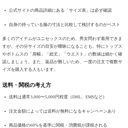
公式サイトの商品詳細にある「サイズ表」は必ず確認
自身の持っている服の寸法と比較して検討するのがベスト
多くのアイテムがユニセックスのため、男女問わず着用できま
すが、その分サイズの目安が曖昧になることも。特にトップス
やボトムスの「肩幅」「総丈」「ウエスト」の数値は細かく確
認しましょう。また、返品が難しいため、一度の注文で複数サ
イズを購入する人もいます。
送料・関税の考え方
送料は通常3,000〜5,000円程度（DHL、EMSなど）
注文金額によっては送料が無料になるキャンペーンあり
商品価格の60%を基準に関税・消費税が課税される