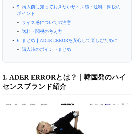
5. 購入前に知っておきたいサイズ感・送料・関税の
ポイント
サイズ感についての注意
送料・関税の考え方
6. まとめ｜ADER ERRORを安心して楽しむために
購入時のポイントまとめ
1. ADER ERRORとは？｜韓国発のハイ
センスブランド紹介