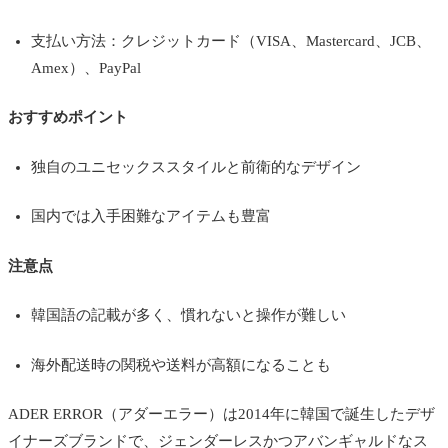
支払い方法：クレジットカード（VISA、Mastercard、JCB、
Amex）、PayPal
おすすめポイント
独自のユニセックススタイルと前衛的なデザイン
国内では入手困難なアイテムも豊富
注意点
韓国語の記載が多く、慣れないと操作が難しい
海外配送時の関税や送料が高額になることも
ADER ERROR（アダーエラー）は2014年に韓国で誕生したデザ
イナーズブランドで、ジェンダーレスかつアバンギャルドなス