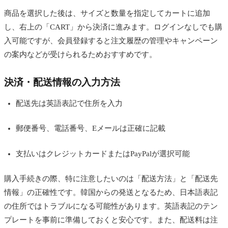
商品を選択した後は、サイズと数量を指定してカートに追加
し、右上の「CART」から決済に進みます。ログインなしでも購
入可能ですが、会員登録すると注文履歴の管理やキャンペーン
の案内などが受けられるためおすすめです。
決済・配送情報の入力方法
配送先は英語表記で住所を入力
郵便番号、電話番号、Eメールは正確に記載
支払いはクレジットカードまたはPayPalが選択可能
購入手続きの際、特に注意したいのは「配送方法」と「配送先
情報」の正確性です。韓国からの発送となるため、日本語表記
の住所ではトラブルになる可能性があります。英語表記のテン
プレートを事前に準備しておくと安心です。また、配送料は注