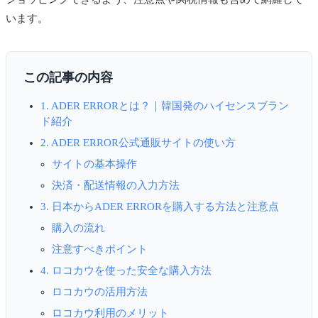
います。
この記事の内容
1. ADER ERRORとは？｜韓国発のハイセンスブラン
ド紹介
2. ADER ERROR公式通販サイトの使い方
サイトの基本操作
決済・配送情報の入力方法
3. 日本からADER ERRORを購入する方法と注意点
購入の流れ
注意すべきポイント
4. ロコカウを使った安全な購入方法
ロコカウの活用方法
ロコカウ利用のメリット