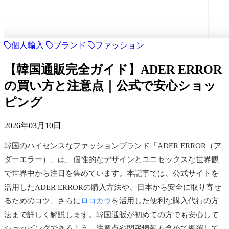
個人輸入
ブランド
ファッション
【韓国通販完全ガイド】ADER ERROR
の買い方と注意点｜公式で安心ショッ
ピング
2026年03月10日
韓国のハイセンスなファッションブランド「ADER ERROR（ア
ダーエラー）」は、個性的なデザインとユニセックスな世界観
で世界中から注目を集めています。本記事では、公式サイトを
活用したADER ERRORの購入方法や、日本から安全に取り寄せ
るためのコツ、さらに
ロコカウ
を活用した便利な購入代行の方
法まで詳しく解説します。韓国通販が初めての方でも安心して
ショッピングできるよう、注意点や関税情報も含めて網羅して