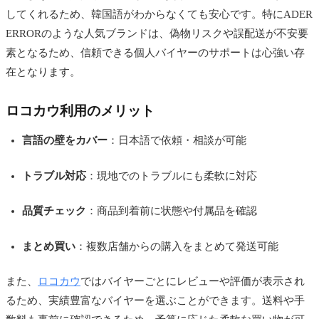
してくれるため、韓国語がわからなくても安心です。特にADER
ERRORのような人気ブランドは、偽物リスクや誤配送が不安要
素となるため、信頼できる個人バイヤーのサポートは心強い存
在となります。
ロコカウ利用のメリット
言語の壁をカバー
：日本語で依頼・相談が可能
トラブル対応
：現地でのトラブルにも柔軟に対応
品質チェック
：商品到着前に状態や付属品を確認
まとめ買い
：複数店舗からの購入をまとめて発送可能
また、
ロコカウ
ではバイヤーごとにレビューや評価が表示され
るため、実績豊富なバイヤーを選ぶことができます。送料や手