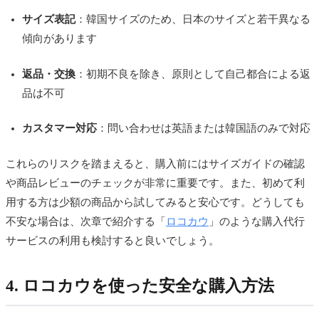
サイズ表記
：韓国サイズのため、日本のサイズと若干異なる
傾向があります
返品・交換
：初期不良を除き、原則として自己都合による返
品は不可
カスタマー対応
：問い合わせは英語または韓国語のみで対応
これらのリスクを踏まえると、購入前にはサイズガイドの確認
や商品レビューのチェックが非常に重要です。また、初めて利
用する方は少額の商品から試してみると安心です。どうしても
不安な場合は、次章で紹介する「
ロコカウ
」のような購入代行
サービスの利用も検討すると良いでしょう。
4. ロコカウを使った安全な購入方法