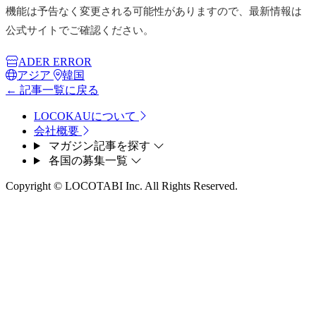
機能は予告なく変更される可能性がありますので、最新情報は
公式サイトでご確認ください。
ADER ERROR
アジア
韓国
← 記事一覧に戻る
LOCOKAUについて
会社概要
マガジン記事を探す
各国の募集一覧
Copyright © LOCOTABI Inc. All Rights Reserved.