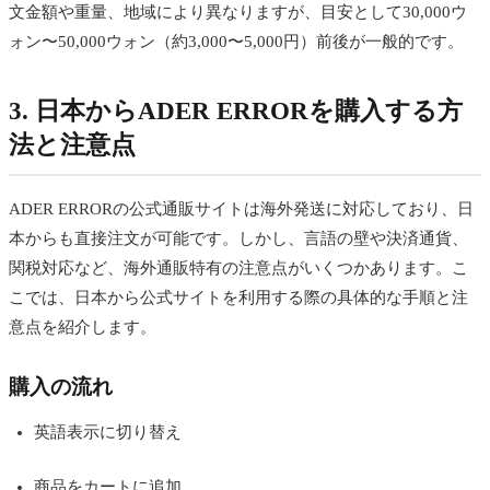
文金額や重量、地域により異なりますが、目安として30,000ウ
ォン〜50,000ウォン（約3,000〜5,000円）前後が一般的です。
3. 日本からADER ERRORを購入する方
法と注意点
ADER ERRORの公式通販サイトは海外発送に対応しており、日
本からも直接注文が可能です。しかし、言語の壁や決済通貨、
関税対応など、海外通販特有の注意点がいくつかあります。こ
こでは、日本から公式サイトを利用する際の具体的な手順と注
意点を紹介します。
購入の流れ
英語表示に切り替え
商品をカートに追加