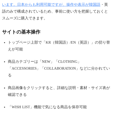
います。日本からも利用可能ですが、操作や表示が韓国語
・英
語のみで構成されているため、事前に使い方を把握しておくと
スムーズに購入できます。
サイトの基本操作
トップページ上部で「KR（韓国語）/EN（英語）」の切り替
えが可能
商品カテゴリーは「NEW」「CLOTHING」
「ACCESSORIES」「COLLABORATION」などに分かれてい
る
商品画像をクリックすると、詳細な説明・素材・サイズ表が
確認できる
「WISH LIST」機能で気になる商品を保存可能