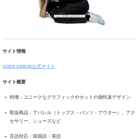
サイト情報
ADER ERROR公式サイト
サイト概要
特徴：ユニークなグラフィックやカットの個性派デザイン
取扱商品：アパレル（トップス・パンツ・アウター）、アク
セサリー、シューズなど
言語対応：韓国語・英語