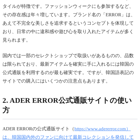
タイルが特徴です。ファッションウィークにも参加するなど、
その存在感は年々増しています。ブランド名の「ERROR」は、
あえて不完全な美しさを追求するというコンセプトを体現して
おり、日常の中に違和感や遊び心を取り入れたアイテムが多く
見られます。
国内では一部のセレクトショップで取扱いがあるものの、品数
は限られており、最新アイテムを確実に手に入れるには韓国の
公式通販を利用するのが最も確実です。ですが、韓国語表記の
サイトでの購入にはいくつかの注意点もあります。
2. ADER ERROR公式通販サイトの使い
方
ADER ERRORの公式通販サイト（
https://www.adererror.com）
は、韓国国内外のファンに向けて最新コレクションを発信して