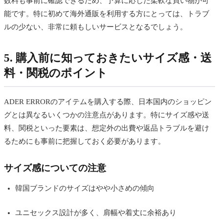
数料も事前に確認できるため、予算に応じた柔軟な買い物が可
能です。特に初めて海外通販を利用する方にとっては、トラブ
ルの少ない、非常に頼もしいサービスとなるでしょう。
5. 購入前に知っておきたいサイズ感・送
料・関税のポイント
ADER ERRORのアイテムを購入する際、日本国内のショッピン
グとは異なるいくつかの注意点があります。特にサイズ感や送
料、関税といった要素は、想定外の出費や返品トラブルを避け
るためにも事前に把握しておく必要があります。
サイズ感についての注意
韓国ブランドのサイズはやや小さめの傾向
ユニセックス設計が多く、肩幅や着丈に余裕あり